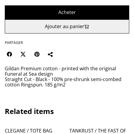
Acheter
Ajouter au panier
PARTAGER
Gildan Premium cotton - printed with the original
Funeral at Sea design
Straight Cut - Black - 100% pre-shrunk semi-combed
cotton Ringspun. 185 g/m2
Related items
CLEGANE / TOTE BAG
TANKRUST / THE FAST OF