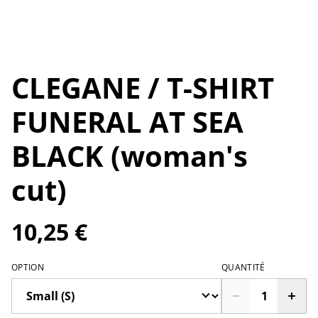
CLEGANE / T-SHIRT
FUNERAL AT SEA
BLACK (woman's
cut)
10,25 €
OPTION
QUANTITÉ