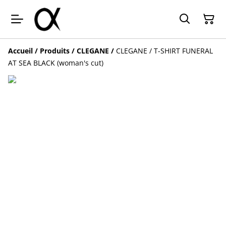
Accueil
/
Produits
/
CLEGANE
/
CLEGANE / T-SHIRT FUNERAL
AT SEA BLACK (woman's cut)