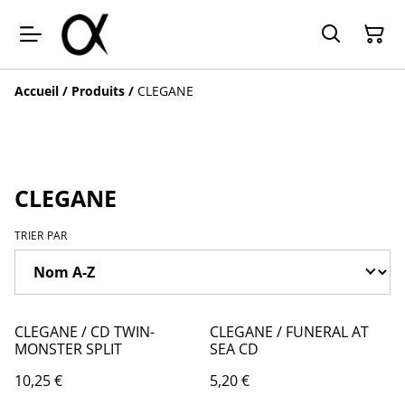
Accueil
/
Produits
/
CLEGANE
CLEGANE
TRIER PAR
CLEGANE / CD TWIN-
CLEGANE / FUNERAL AT
MONSTER SPLIT
SEA CD
10,25 €
5,20 €