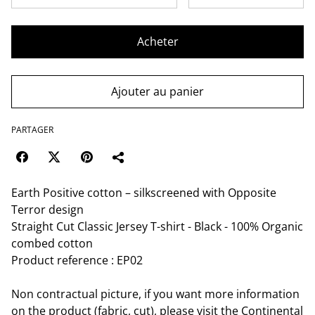
Acheter
Ajouter au panier
PARTAGER
Earth Positive cotton – silkscreened with Opposite
Terror design
Straight Cut Classic Jersey T-shirt - Black - 100% Organic
combed cotton
Product reference : EP02
Non contractual picture, if you want more information
on the product (fabric, cut), please visit the Continental