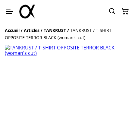
Accueil
/
Articles
/
TANKRUST
/
TANKRUST / T-SHIRT
OPPOSITE TERROR BLACK (woman's cut)