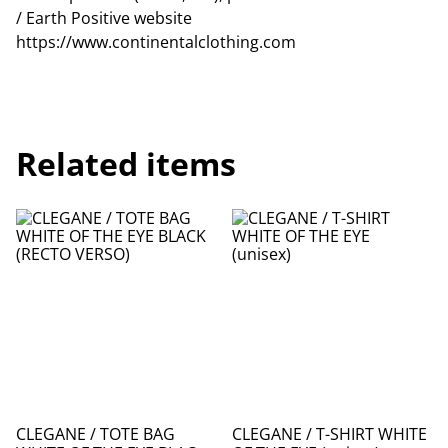
/ Earth Positive website
https://www.continentalclothing.com
Related items
CLEGANE / TOTE BAG
CLEGANE / T-SHIRT WHITE