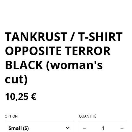
TANKRUST / T-SHIRT
OPPOSITE TERROR
BLACK (woman's
cut)
10,25 €
OPTION
QUANTITÉ