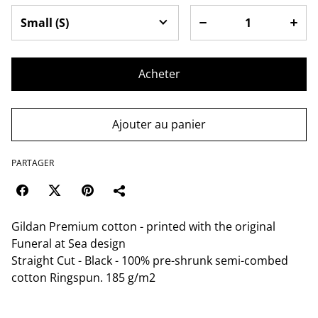
Acheter
Ajouter au panier
PARTAGER
Gildan Premium cotton - printed with the original
Funeral at Sea design
Straight Cut - Black - 100% pre-shrunk semi-combed
cotton Ringspun. 185 g/m2