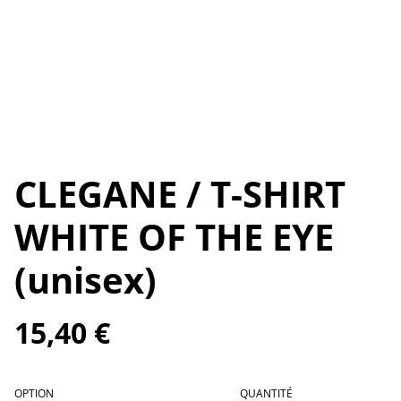
CLEGANE / T-SHIRT
WHITE OF THE EYE
(unisex)
15,40 €
OPTION
QUANTITÉ