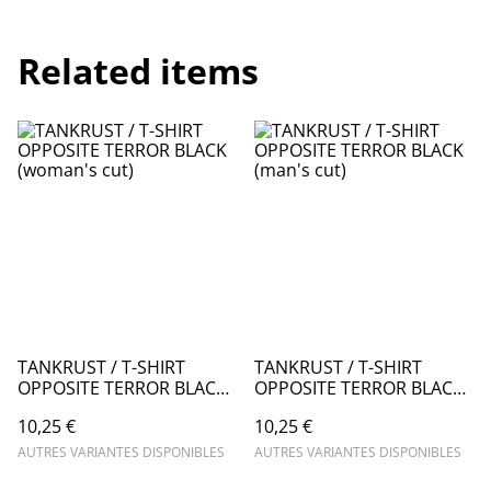
Related items
TANKRUST / T-SHIRT
TANKRUST / T-SHIRT
OPPOSITE TERROR BLACK
OPPOSITE TERROR BLACK
(woman's cut)
(man's cut)
10,25 €
10,25 €
AUTRES VARIANTES DISPONIBLES
AUTRES VARIANTES DISPONIBLES