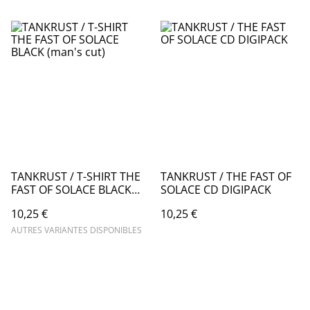
TANKRUST / T-SHIRT THE
TANKRUST / THE FAST OF
FAST OF SOLACE BLACK
SOLACE CD DIGIPACK
(man's cut)
10,25 €
10,25 €
AUTRES VARIANTES DISPONIBLES