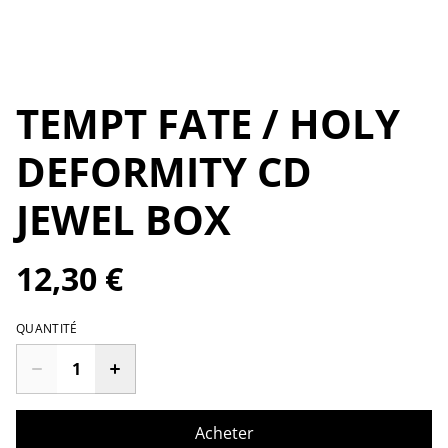
TEMPT FATE / HOLY
DEFORMITY CD
JEWEL BOX
12,30 €
QUANTITÉ
Acheter