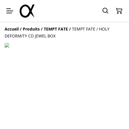
Accueil
/
Produits
/
TEMPT FATE
/
TEMPT FATE / HOLY
DEFORMITY CD JEWEL BOX