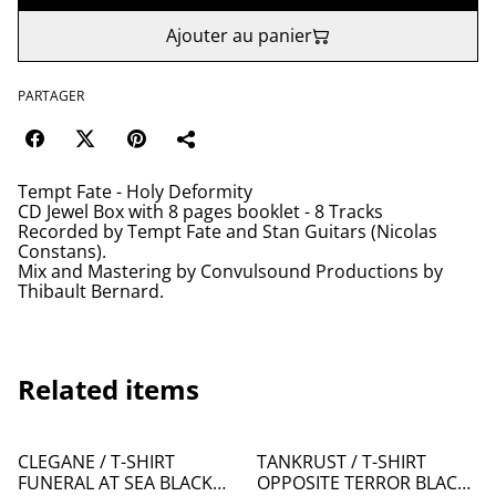
Ajouter au panier
PARTAGER
Tempt Fate - Holy Deformity
CD Jewel Box with 8 pages booklet - 8 Tracks
Recorded by Tempt Fate and Stan Guitars (Nicolas
Constans).
Mix and Mastering by Convulsound Productions by
Thibault Bernard.
Related items
CLEGANE / T-SHIRT
TANKRUST / T-SHIRT
FUNERAL AT SEA BLACK
OPPOSITE TERROR BLACK